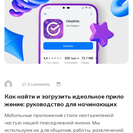
0 comments
Как найти и загрузить идеальное прило
жение: руководство для начинающих
Мобильные приложения стали неотъемлемой
частью нашей повседневной жизни. Мы
используем их для общения, работы, развлечений,