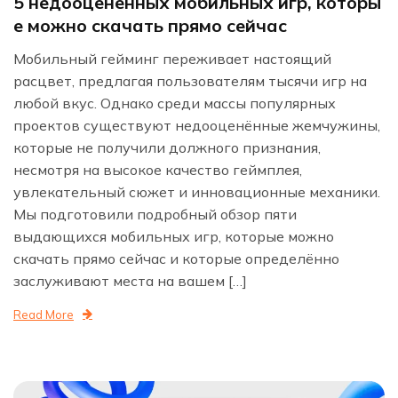
5 недооценённых мобильных игр, которы
е можно скачать прямо сейчас
Мобильный гейминг переживает настоящий
расцвет, предлагая пользователям тысячи игр на
любой вкус. Однако среди массы популярных
проектов существуют недооценённые жемчужины,
которые не получили должного признания,
несмотря на высокое качество геймплея,
увлекательный сюжет и инновационные механики.
Мы подготовили подробный обзор пяти
выдающихся мобильных игр, которые можно
скачать прямо сейчас и которые определённо
заслуживают места на вашем […]
Read More