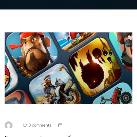
0 comments