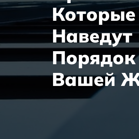
Которые
Наведут
Порядок
Вашей Ж