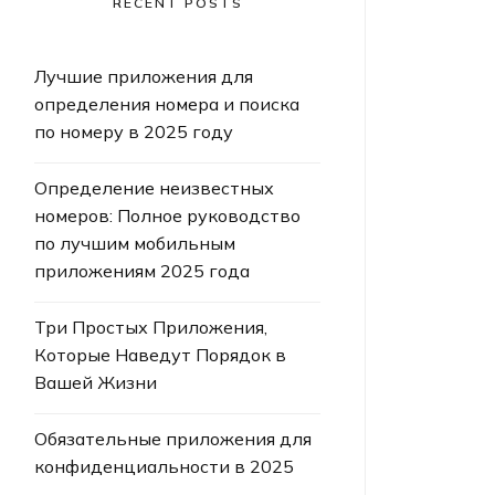
RECENT POSTS
Лучшие приложения для
определения номера и поиска
по номеру в 2025 году
Определение неизвестных
номеров: Полное руководство
по лучшим мобильным
приложениям 2025 года
Три Простых Приложения,
Которые Наведут Порядок в
Вашей Жизни
Обязательные приложения для
конфиденциальности в 2025