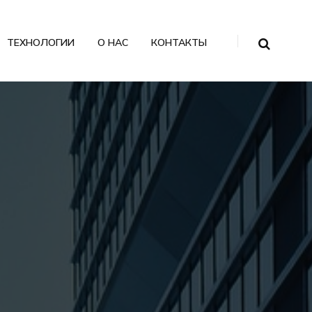
ТЕХНОЛОГИИ
О НАС
КОНТАКТЫ