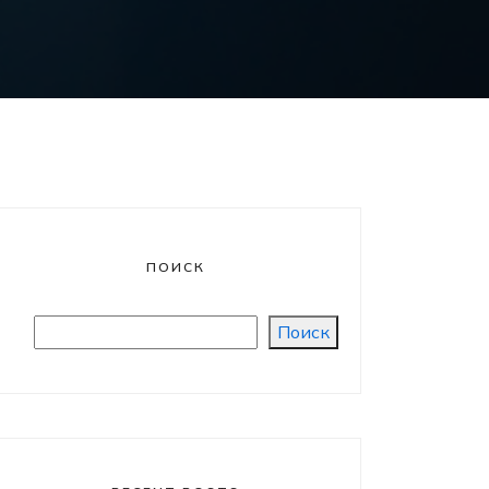
ПОИСК
Поиск