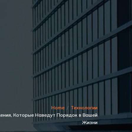
Home
Технологии
ения, Которые Наведут Порядок в Вашей
Жизни