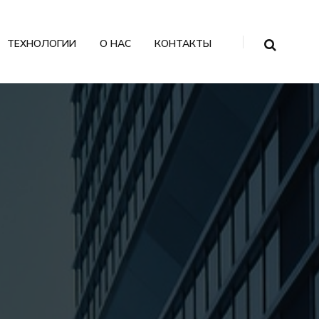
ТЕХНОЛОГИИ
О НАС
КОНТАКТЫ