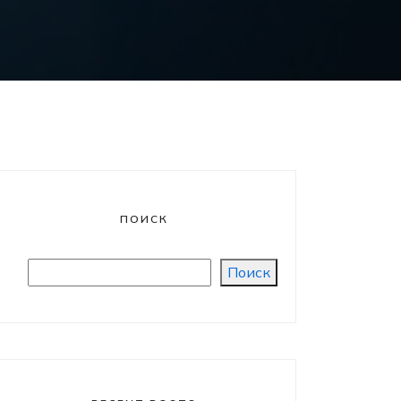
ПОИСК
Поиск