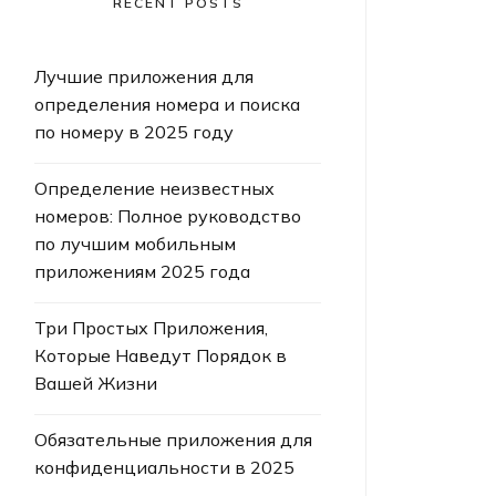
RECENT POSTS
Лучшие приложения для
определения номера и поиска
по номеру в 2025 году
Определение неизвестных
номеров: Полное руководство
по лучшим мобильным
приложениям 2025 года
Три Простых Приложения,
Которые Наведут Порядок в
Вашей Жизни
Обязательные приложения для
конфиденциальности в 2025